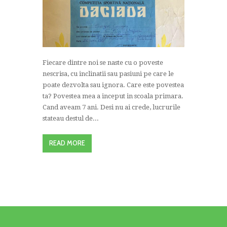
Fiecare dintre noi se naste cu o poveste
nescrisa, cu inclinatii sau pasiuni pe care le
poate dezvolta sau ignora. Care este povestea
ta? Povestea mea a inceput in scoala primara.
Cand aveam 7 ani. Desi nu ai crede, lucrurile
stateau destul de...
READ MORE