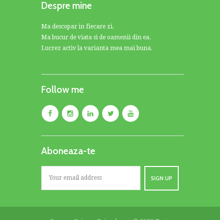
Despre mine
Ma descopar in fiecare zi.
Ma bucur de viata si de oamenii din ea.
Lucrez activ la varianta mea mai buna.
Follow me
Aboneaza-te