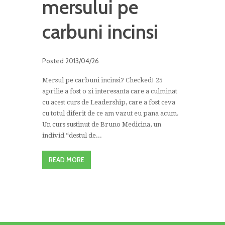
mersului pe
carbuni incinsi
Posted
2013/04/26
Mersul pe carbuni incinsi? Checked! 25
aprilie a fost o zi interesanta care a culminat
cu acest curs de Leadership, care a fost ceva
cu totul diferit de ce am vazut eu pana acum.
Un curs sustinut de Bruno Medicina, un
individ “destul de...
READ MORE