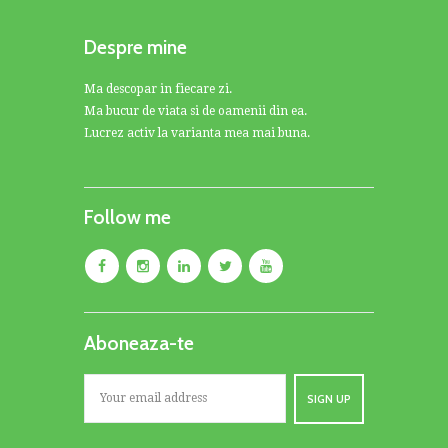
Despre mine
Ma descopar in fiecare zi.
Ma bucur de viata si de oamenii din ea.
Lucrez activ la varianta mea mai buna.
Follow me
Aboneaza-te