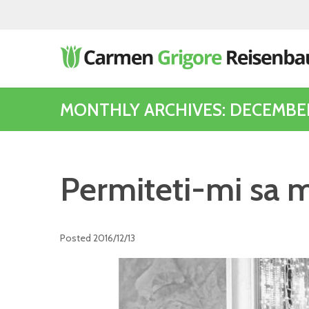
MONTHLY ARCHIVES: DECEMBE
Permiteti-mi sa m
Posted
2016/12/13