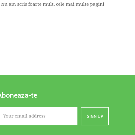
. Nu am scris foarte mult, cele mai multe pagini
Aboneaza-te