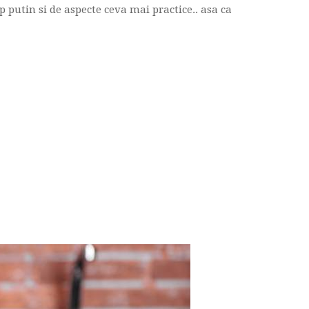
 putin si de aspecte ceva mai practice.. asa ca