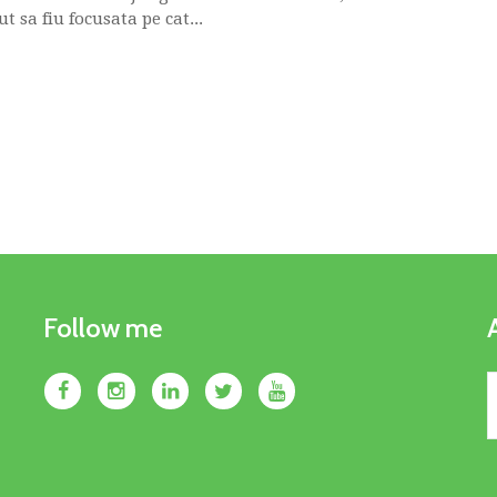
 sa fiu focusata pe cat...
Follow me