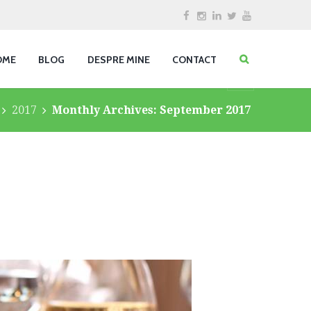
OME
BLOG
DESPRE MINE
CONTACT
2017
Monthly Archives: September 2017