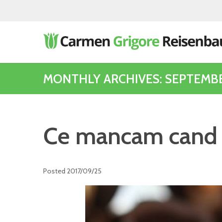
MONTHLY ARCHIVES: SEPTEMBE
Ce mancam cand i
Posted
2017/09/25