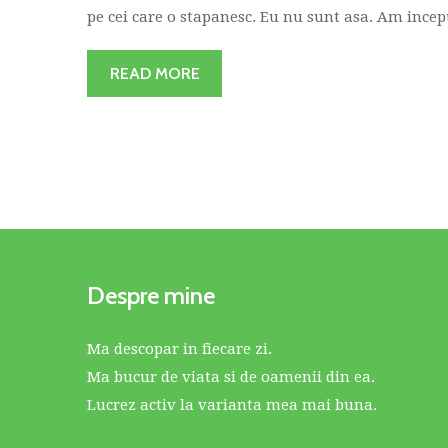
pe cei care o stapanesc. Eu nu sunt asa. Am inceput
READ MORE
Despre mine
Ma descopar in fiecare zi.
Ma bucur de viata si de oamenii din ea.
Lucrez activ la varianta mea mai buna.