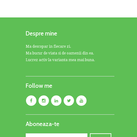
Despre mine
Ma descopar in fiecare zi.
Ma bucur de viata si de oamenii din ea.
Lucrez activ la varianta mea mai buna.
Follow me
Aboneaza-te