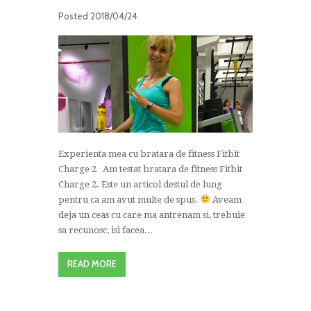
Posted
2018/04/24
Experienta mea cu bratara de fitness Fitbit
Charge 2 Am testat bratara de fitness Fitbit
Charge 2. Este un articol destul de lung
pentru ca am avut multe de spus.
Aveam
deja un ceas cu care ma antrenam si, trebuie
sa recunosc, isi facea...
READ MORE