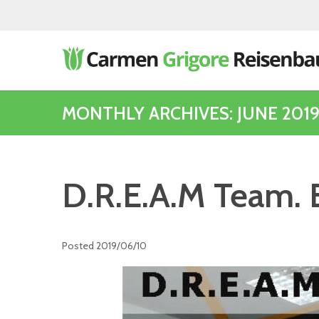
MONTHLY ARCHIVES: JUNE 201
D.R.E.A.M Team. E
Posted
2019/06/10