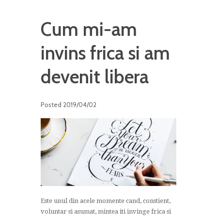
Cum mi-am
invins frica si am
devenit libera
Posted
2019/04/02
Este unul din acele momente cand, constient,
voluntar si asumat, mintea iti invinge frica si