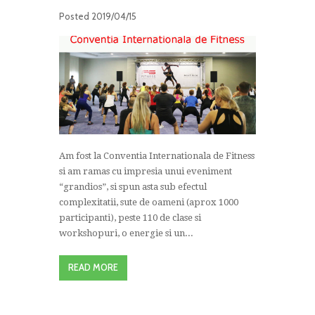
Posted
2019/04/15
Am fost la Conventia Internationala de Fitness
si am ramas cu impresia unui eveniment
“grandios”, si spun asta sub efectul
complexitatii, sute de oameni (aprox 1000
participanti), peste 110 de clase si
workshopuri, o energie si un...
READ MORE