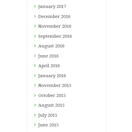
January
2017
December
2016
November
2016
September
2016
August
2016
June
2016
April
2016
January
2016
November
2015
October
2015
August
2015
July
2015
June
2015