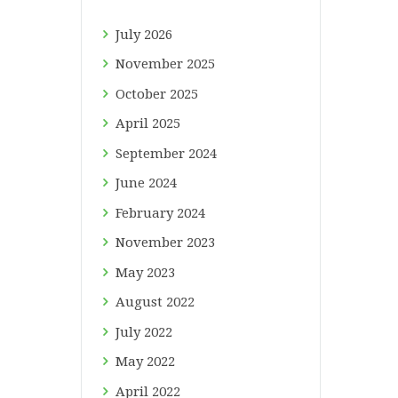
July
2026
November
2025
October
2025
April
2025
September
2024
June
2024
February
2024
November
2023
May
2023
August
2022
July
2022
May
2022
April
2022