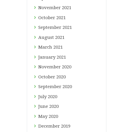
November
2021
October
2021
September
2021
August
2021
March
2021
January
2021
November
2020
October
2020
September
2020
July
2020
June
2020
May
2020
December
2019