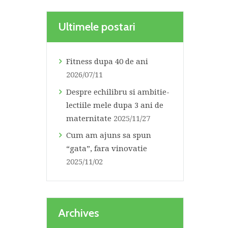
Ultimele postari
Fitness dupa 40 de ani
2026/07/11
Despre echilibru si ambitie-
lectiile mele dupa 3 ani de
maternitate
2025/11/27
Cum am ajuns sa spun
“gata”, fara vinovatie
2025/11/02
Archives