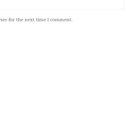
ser for the next time I comment.