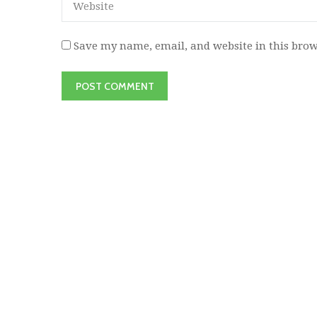
Save my name, email, and website in this brow