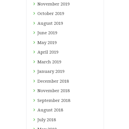
November
2019
October
2019
August
2019
June
2019
May
2019
April
2019
March
2019
January
2019
December
2018
November
2018
September
2018
August
2018
July
2018