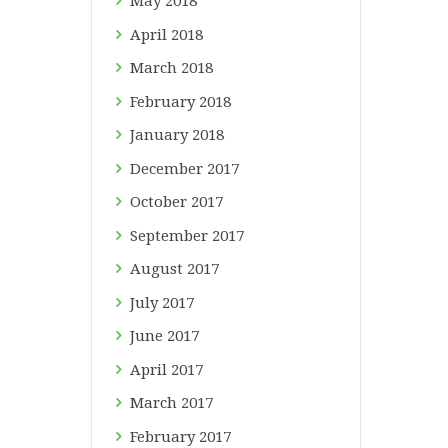
May
2018
April
2018
March
2018
February
2018
January
2018
December
2017
October
2017
September
2017
August
2017
July
2017
June
2017
April
2017
March
2017
February
2017