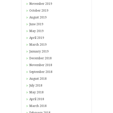
November
2019
October
2019
August
2019
June
2019
May
2019
April
2019
March
2019
January
2019
December
2018
November
2018
September
2018
August
2018
July
2018
May
2018
April
2018
March
2018
February
2018