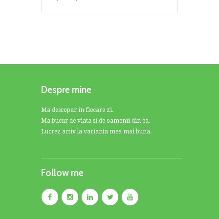
Despre mine
Ma descopar in fiecare zi.
Ma bucur de viata si de oamenii din ea.
Lucrez activ la varianta mea mai buna.
Follow me