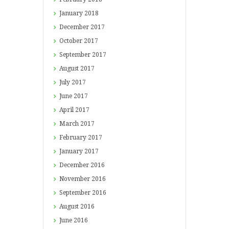
January
2018
December
2017
October
2017
September
2017
August
2017
July
2017
June
2017
April
2017
March
2017
February
2017
January
2017
December
2016
November
2016
September
2016
August
2016
June
2016