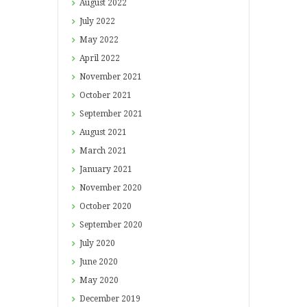
August
2022
July
2022
May
2022
April
2022
November
2021
October
2021
September
2021
August
2021
March
2021
January
2021
November
2020
October
2020
September
2020
July
2020
June
2020
May
2020
December
2019