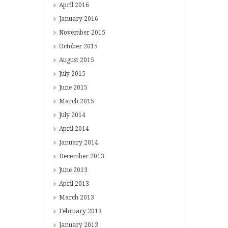
April
2016
January
2016
November
2015
October
2015
August
2015
July
2015
June
2015
March
2015
July
2014
April
2014
January
2014
December
2013
June
2013
April
2013
March
2013
February
2013
January
2013