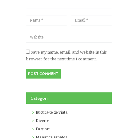
Save my name, email, and website in this
browser for the next time I comment.
Categorii
Bucura-te de viata
Diverse
Fa sport
Mananca sanatos