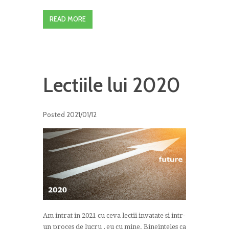
READ MORE
Lectiile lui 2020
Posted
2021/01/12
Am intrat in 2021 cu ceva lectii invatate si intr-
un proces de lucru , eu cu mine. Bineinteles ca