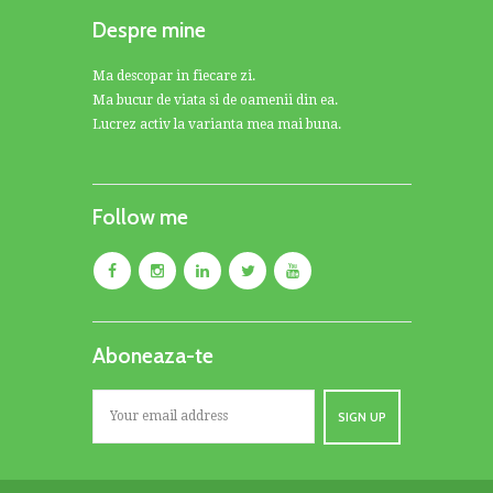
Despre mine
Ma descopar in fiecare zi.
Ma bucur de viata si de oamenii din ea.
Lucrez activ la varianta mea mai buna.
Follow me
Aboneaza-te