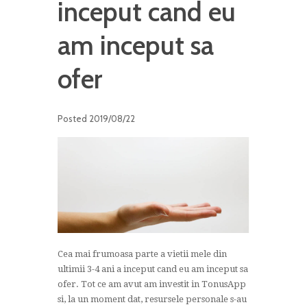
inceput cand eu
am inceput sa
ofer
Posted
2019/08/22
Cea mai frumoasa parte a vietii mele din
ultimii 3-4 ani a inceput cand eu am inceput sa
ofer. Tot ce am avut am investit in TonusApp
si, la un moment dat, resursele personale s-au