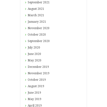
September
2021
August
2021
March
2021
January
2021
November
2020
October
2020
September
2020
July
2020
June
2020
May
2020
December
2019
November
2019
October
2019
August
2019
June
2019
May
2019
April
2019