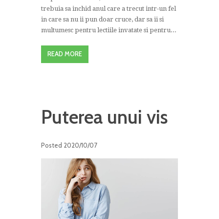
trebuia sa inchid anul care a trecut intr-un fel
in care sa nu ii pun doar cruce, dar sa ii si
multumesc pentru lectiile invatate si pentru...
READ MORE
Puterea unui vis
Posted
2020/10/07