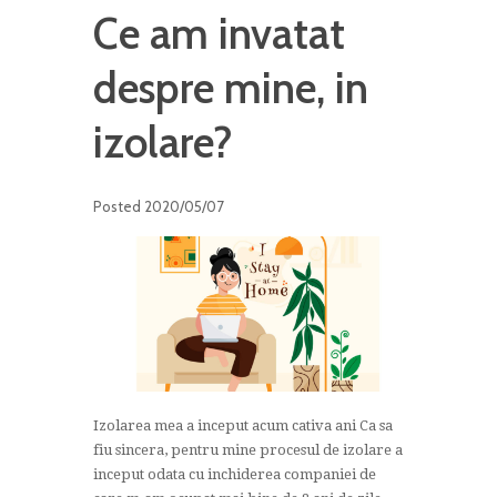
Ce am invatat
despre mine, in
izolare?
Posted
2020/05/07
Izolarea mea a inceput acum cativa ani Ca sa
fiu sincera, pentru mine procesul de izolare a
inceput odata cu inchiderea companiei de