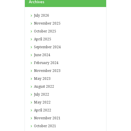
Archives
July
2026
November
2025
October
2025
April
2025
September
2024
June
2024
February
2024
November
2023
May
2023
August
2022
July
2022
May
2022
April
2022
November
2021
October
2021