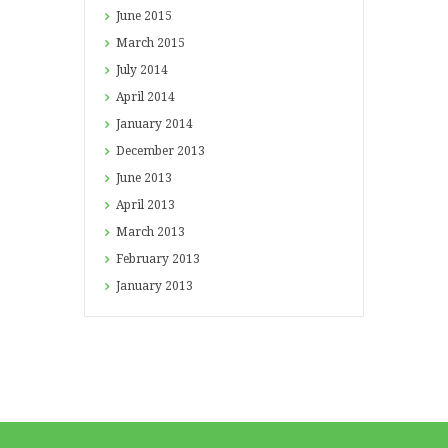
June
2015
March
2015
July
2014
April
2014
January
2014
December
2013
June
2013
April
2013
March
2013
February
2013
January
2013