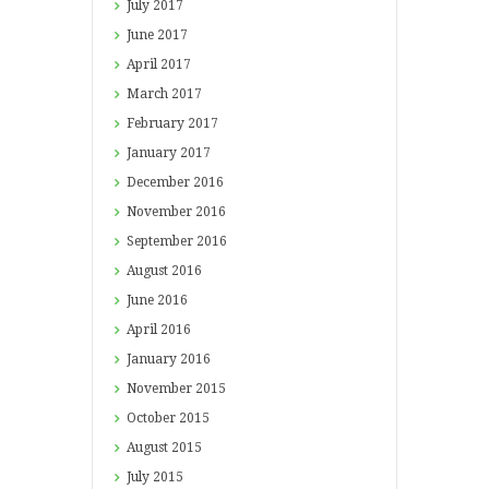
July
2017
June
2017
April
2017
March
2017
February
2017
January
2017
December
2016
November
2016
September
2016
August
2016
June
2016
April
2016
January
2016
November
2015
October
2015
August
2015
July
2015