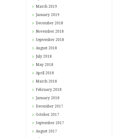
March
2019
January
2019
December
2018
November
2018
September
2018
August
2018
July
2018
May
2018
April
2018
March
2018
February
2018
January
2018
December
2017
October
2017
September
2017
August
2017