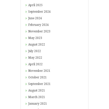
April
2025
September
2024
June
2024
February
2024
November
2023
May
2023
August
2022
July
2022
May
2022
April
2022
November
2021
October
2021
September
2021
August
2021
March
2021
January
2021