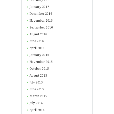
January
2017
December
2016
November
2016
September
2016
August
2016
June
2016
April
2016
January
2016
November
2015
October
2015
August
2015
July
2015
June
2015
March
2015
July
2014
April
2014