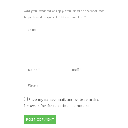
Add your comment or reply. Your email address will not
be published. Required fields are marked *
Save my name, email, and website in this
browser for the next time I comment.