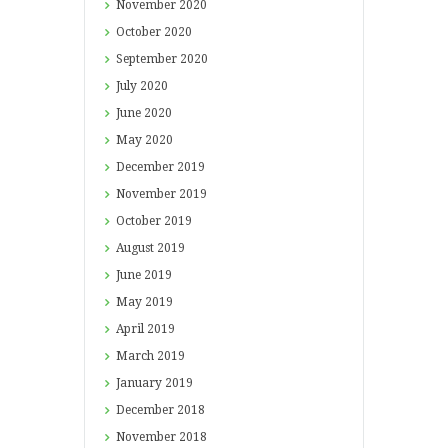
November
2020
October
2020
September
2020
July
2020
June
2020
May
2020
December
2019
November
2019
October
2019
August
2019
June
2019
May
2019
April
2019
March
2019
January
2019
December
2018
November
2018