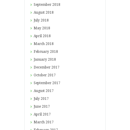
September
2018
August
2018
July
2018
May
2018
April
2018
March
2018
February
2018
January
2018
December
2017
October
2017
September
2017
August
2017
July
2017
June
2017
April
2017
March
2017
February
2017