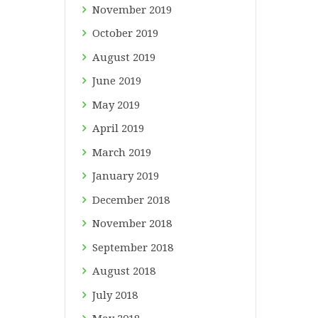
November
2019
October
2019
August
2019
June
2019
May
2019
April
2019
March
2019
January
2019
December
2018
November
2018
September
2018
August
2018
July
2018