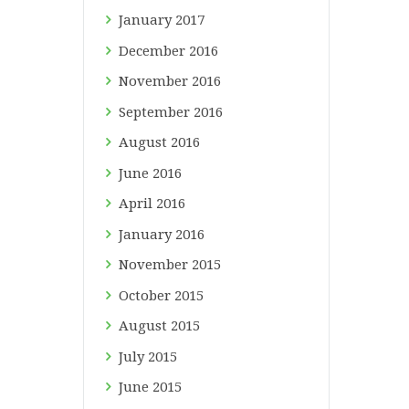
January
2017
December
2016
November
2016
September
2016
August
2016
June
2016
April
2016
January
2016
November
2015
October
2015
August
2015
July
2015
June
2015