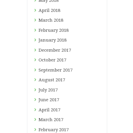
May
2018
April
2018
March
2018
February
2018
January
2018
December
2017
October
2017
September
2017
August
2017
July
2017
June
2017
April
2017
March
2017
February
2017