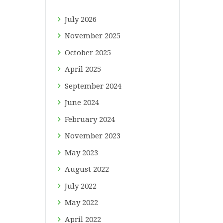
July
2026
November
2025
October
2025
April
2025
September
2024
June
2024
February
2024
November
2023
May
2023
August
2022
July
2022
May
2022
April
2022