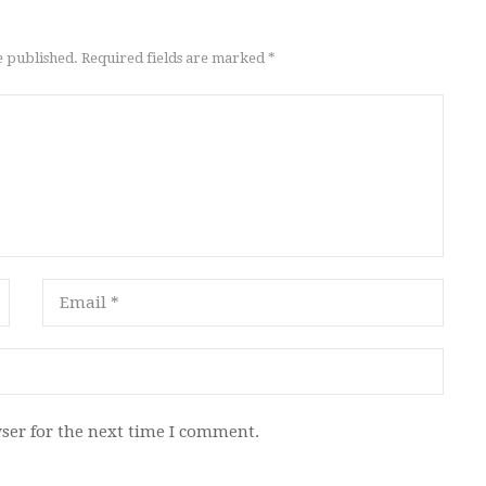
e published. Required fields are marked *
ser for the next time I comment.