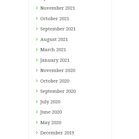
November
2021
October
2021
September
2021
August
2021
March
2021
January
2021
November
2020
October
2020
September
2020
July
2020
June
2020
May
2020
December
2019