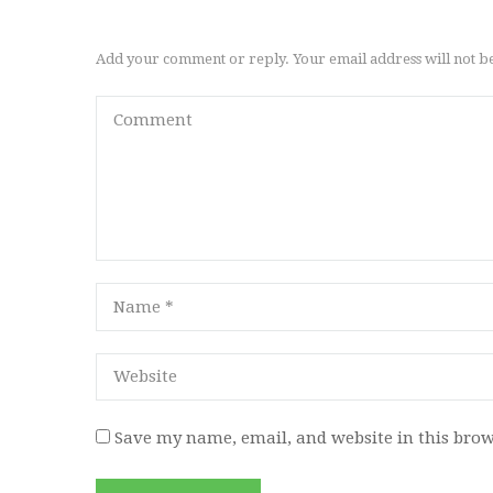
Add your comment or reply. Your email address will not b
Save my name, email, and website in this brow