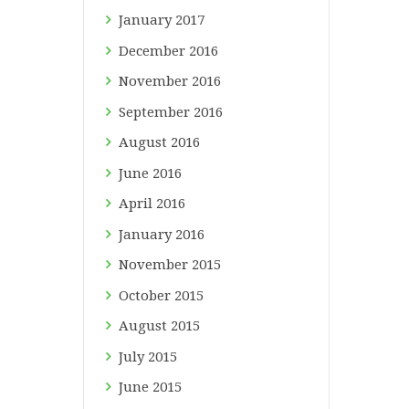
January
2017
December
2016
November
2016
September
2016
August
2016
June
2016
April
2016
January
2016
November
2015
October
2015
August
2015
July
2015
June
2015