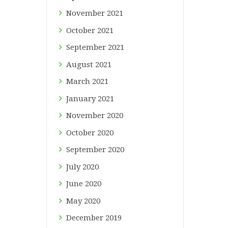
November
2021
October
2021
September
2021
August
2021
March
2021
January
2021
November
2020
October
2020
September
2020
July
2020
June
2020
May
2020
December
2019