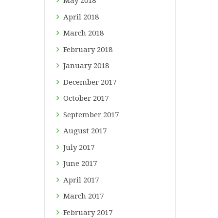
May
2018
April
2018
March
2018
February
2018
January
2018
December
2017
October
2017
September
2017
August
2017
July
2017
June
2017
April
2017
March
2017
February
2017