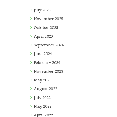
July
2026
November
2025
October
2025
April
2025
September
2024
June
2024
February
2024
November
2023
May
2023
August
2022
July
2022
May
2022
April
2022