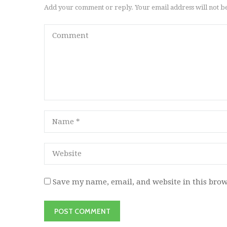
Add your comment or reply. Your email address will not b
Save my name, email, and website in this brow