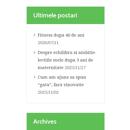
Ultimele postari
Fitness dupa 40 de ani
2026/07/11
Despre echilibru si ambitie-
lectiile mele dupa 3 ani de
maternitate
2025/11/27
Cum am ajuns sa spun
“gata”, fara vinovatie
2025/11/02
Archives