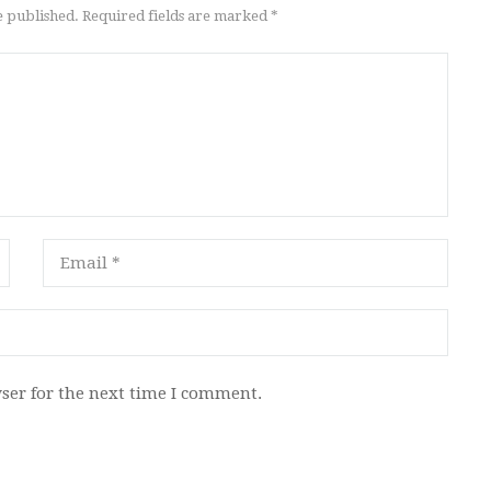
e published. Required fields are marked *
ser for the next time I comment.