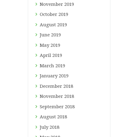
November
2019
October
2019
August
2019
June
2019
May
2019
April
2019
March
2019
January
2019
December
2018
November
2018
September
2018
August
2018
July
2018