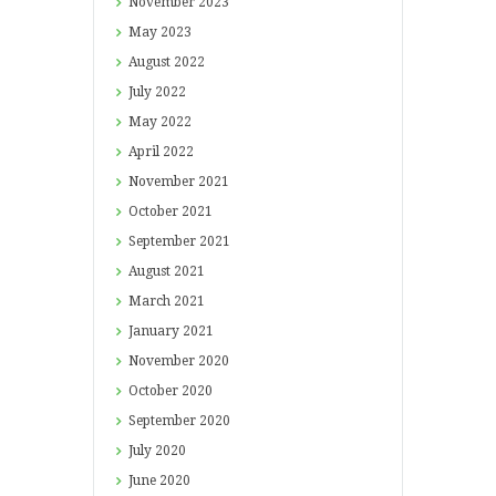
November
2023
May
2023
August
2022
July
2022
May
2022
April
2022
November
2021
October
2021
September
2021
August
2021
March
2021
January
2021
November
2020
October
2020
September
2020
July
2020
June
2020