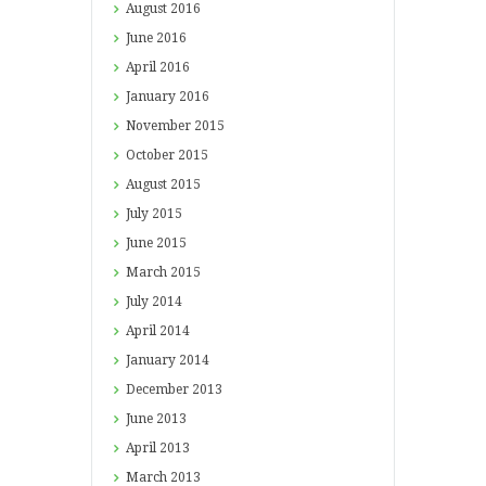
August
2016
June
2016
April
2016
January
2016
November
2015
October
2015
August
2015
July
2015
June
2015
March
2015
July
2014
April
2014
January
2014
December
2013
June
2013
April
2013
March
2013