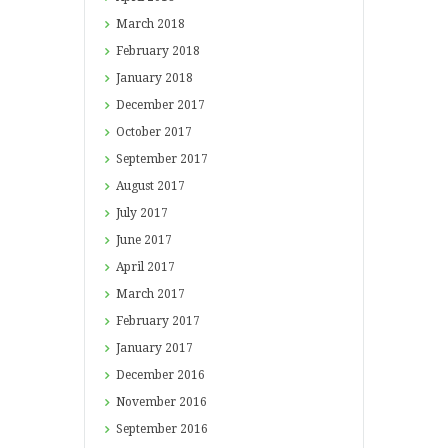
March
2018
February
2018
January
2018
December
2017
October
2017
September
2017
August
2017
July
2017
June
2017
April
2017
March
2017
February
2017
January
2017
December
2016
November
2016
September
2016