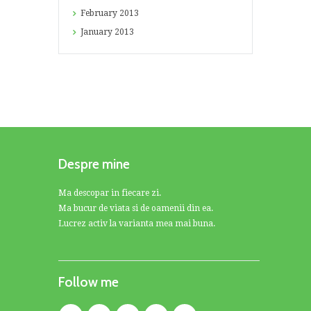
February
2013
January
2013
Despre mine
Ma descopar in fiecare zi.
Ma bucur de viata si de oamenii din ea.
Lucrez activ la varianta mea mai buna.
Follow me