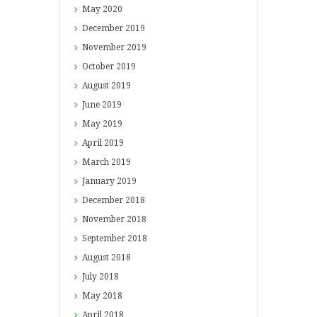
May
2020
December
2019
November
2019
October
2019
August
2019
June
2019
May
2019
April
2019
March
2019
January
2019
December
2018
November
2018
September
2018
August
2018
July
2018
May
2018
April
2018