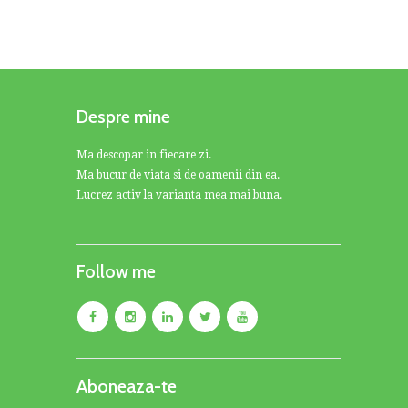
Despre mine
Ma descopar in fiecare zi.
Ma bucur de viata si de oamenii din ea.
Lucrez activ la varianta mea mai buna.
Follow me
Aboneaza-te