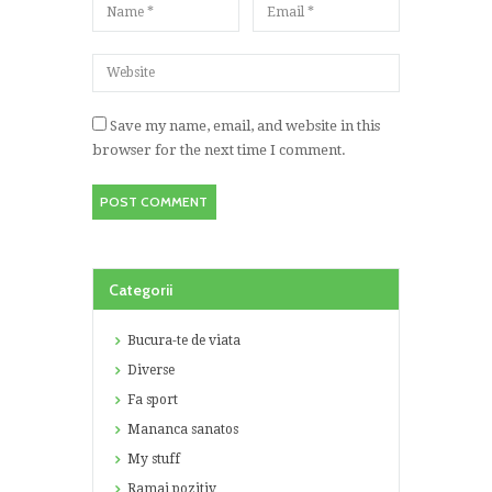
Save my name, email, and website in this
browser for the next time I comment.
Categorii
Bucura-te de viata
Diverse
Fa sport
Mananca sanatos
My stuff
Ramai pozitiv