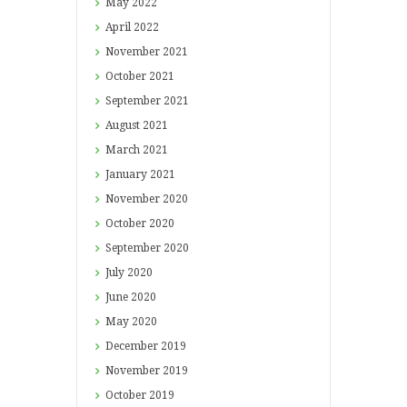
May
2022
April
2022
November
2021
October
2021
September
2021
August
2021
March
2021
January
2021
November
2020
October
2020
September
2020
July
2020
June
2020
May
2020
December
2019
November
2019
October
2019