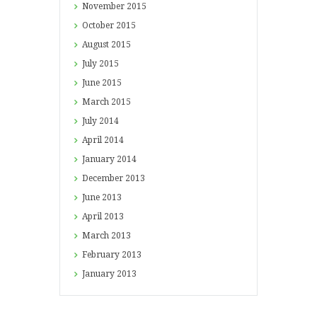
November
2015
October
2015
August
2015
July
2015
June
2015
March
2015
July
2014
April
2014
January
2014
December
2013
June
2013
April
2013
March
2013
February
2013
January
2013