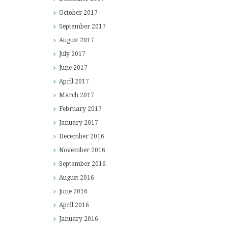
October
2017
September
2017
August
2017
July
2017
June
2017
April
2017
March
2017
February
2017
January
2017
December
2016
November
2016
September
2016
August
2016
June
2016
April
2016
January
2016