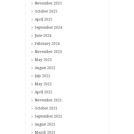
November
2025
October
2025
April
2025
September
2024
June
2024
February
2024
November
2023
May
2023
August
2022
July
2022
May
2022
April
2022
November
2021
October
2021
September
2021
August
2021
March
2021