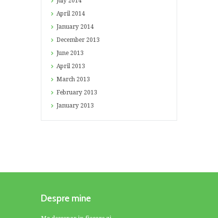
July
2014
April
2014
January
2014
December
2013
June
2013
April
2013
March
2013
February
2013
January
2013
Despre mine