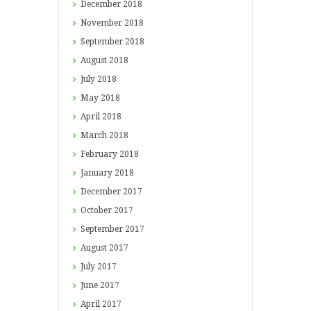
December
2018
November
2018
September
2018
August
2018
July
2018
May
2018
April
2018
March
2018
February
2018
January
2018
December
2017
October
2017
September
2017
August
2017
July
2017
June
2017
April
2017