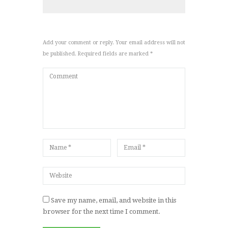
Add your comment or reply. Your email address will not
be published. Required fields are marked *
Save my name, email, and website in this
browser for the next time I comment.