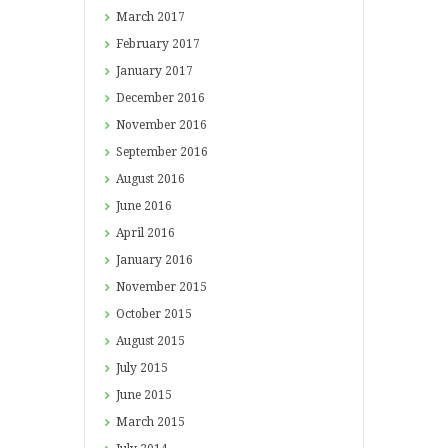
March
2017
February
2017
January
2017
December
2016
November
2016
September
2016
August
2016
June
2016
April
2016
January
2016
November
2015
October
2015
August
2015
July
2015
June
2015
March
2015