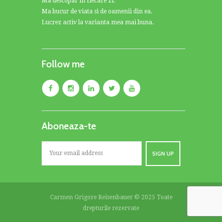
Ma descopar in fiecare zi.
Ma bucur de viata si de oamenii din ea.
Lucrez activ la varianta mea mai buna.
Follow me
Aboneaza-te
Carmen Grigore Reisenbauer © 2025 Toate
drepturile rezervate