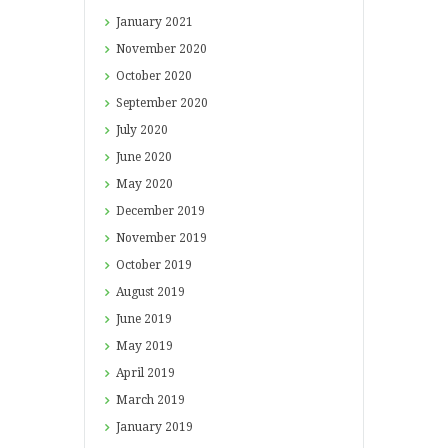
January
2021
November
2020
October
2020
September
2020
July
2020
June
2020
May
2020
December
2019
November
2019
October
2019
August
2019
June
2019
May
2019
April
2019
March
2019
January
2019