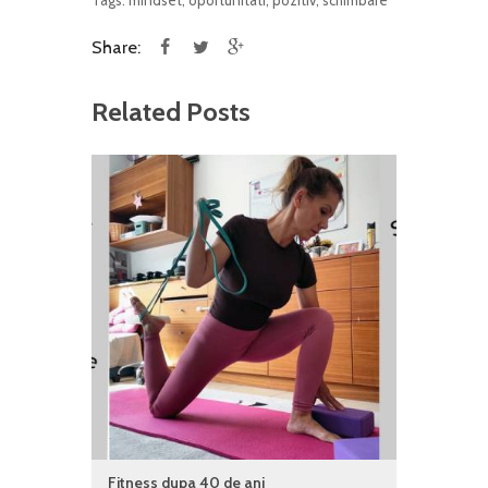
Share:
Related Posts
Fitness dupa 40 de ani