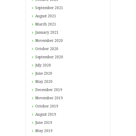
September
2021
August
2021
March
2021
January
2021
November
2020
October
2020
September
2020
July
2020
June
2020
May
2020
December
2019
November
2019
October
2019
August
2019
June
2019
May
2019