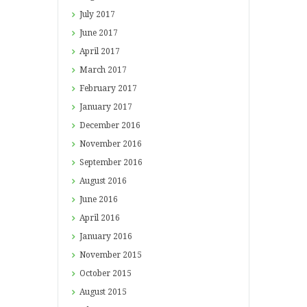
July
2017
June
2017
April
2017
March
2017
February
2017
January
2017
December
2016
November
2016
September
2016
August
2016
June
2016
April
2016
January
2016
November
2015
October
2015
August
2015