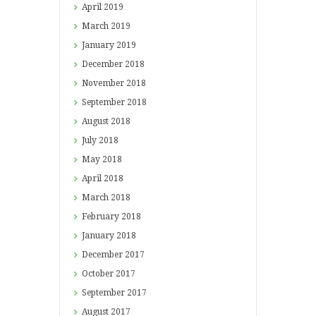
April
2019
March
2019
January
2019
December
2018
November
2018
September
2018
August
2018
July
2018
May
2018
April
2018
March
2018
February
2018
January
2018
December
2017
October
2017
September
2017
August
2017