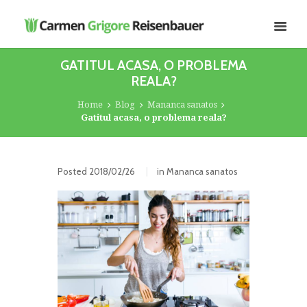
GATITUL ACASA, O PROBLEMA
REALA?
Home
Blog
Mananca sanatos
Gatitul acasa, o problema reala?
Posted
2018/02/26
in
Mananca sanatos