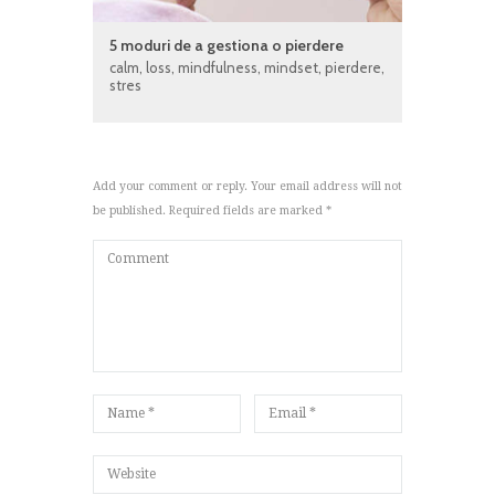
5 moduri de a gestiona o pierdere
calm
,
loss
,
mindfulness
,
mindset
,
pierdere
,
stres
Add your comment or reply. Your email address will not
be published. Required fields are marked *