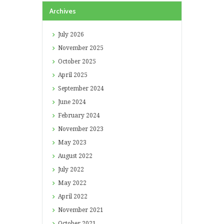
Archives
July
2026
November
2025
October
2025
April
2025
September
2024
June
2024
February
2024
November
2023
May
2023
August
2022
July
2022
May
2022
April
2022
November
2021
October
2021