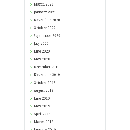
March
2021
January
2021
November
2020
October
2020
September
2020
July
2020
June
2020
May
2020
December
2019
November
2019
October
2019
August
2019
June
2019
May
2019
April
2019
March
2019
January
2019