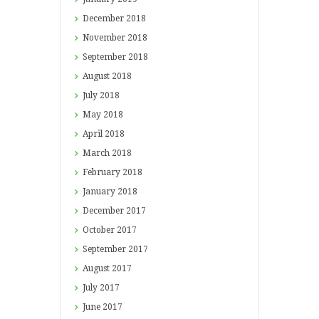
December
2018
November
2018
September
2018
August
2018
July
2018
May
2018
April
2018
March
2018
February
2018
January
2018
December
2017
October
2017
September
2017
August
2017
July
2017
June
2017