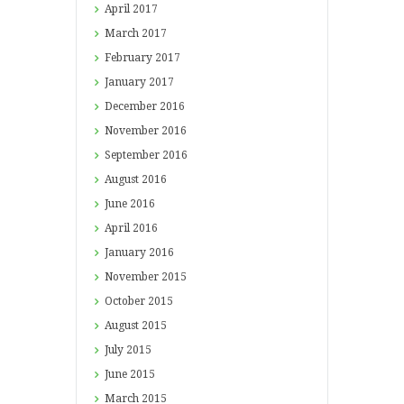
April
2017
March
2017
February
2017
January
2017
December
2016
November
2016
September
2016
August
2016
June
2016
April
2016
January
2016
November
2015
October
2015
August
2015
July
2015
June
2015
March
2015