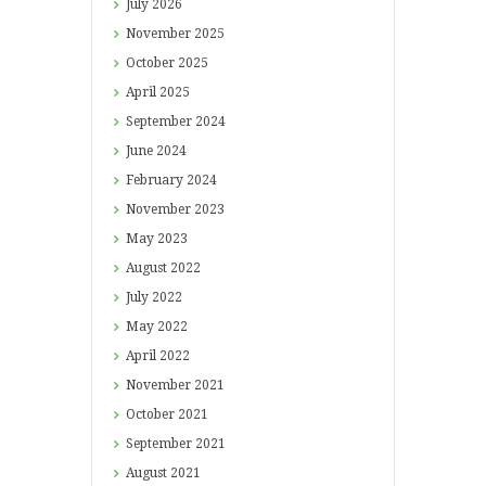
July
2026
November
2025
October
2025
April
2025
September
2024
June
2024
February
2024
November
2023
May
2023
August
2022
July
2022
May
2022
April
2022
November
2021
October
2021
September
2021
August
2021