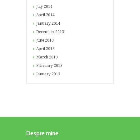
July
2014
April
2014
January
2014
December
2013
June
2013
April
2013
March
2013
February
2013
January
2013
Despre mine