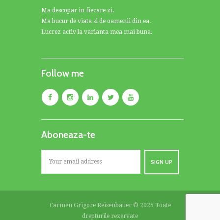
Ma descopar in fiecare zi.
Ma bucur de viata si de oamenii din ea.
Lucrez activ la varianta mea mai buna.
Follow me
Aboneaza-te
Carmen Grigore Reisenbauer © 2025 Toate
drepturile rezervate