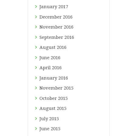
January
2017
December
2016
November
2016
September
2016
August
2016
June
2016
April
2016
January
2016
November
2015
October
2015
August
2015
July
2015
June
2015