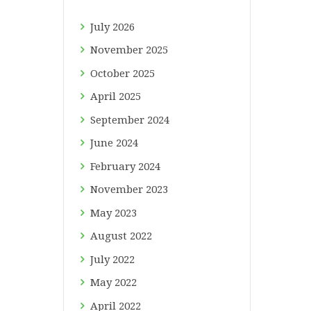
July
2026
November
2025
October
2025
April
2025
September
2024
June
2024
February
2024
November
2023
May
2023
August
2022
July
2022
May
2022
April
2022