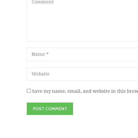
Save my name, email, and website in this brow