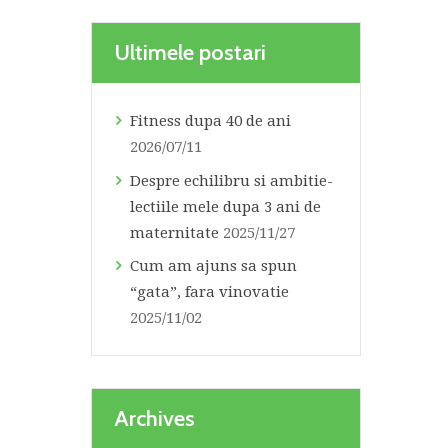
Ultimele postari
Fitness dupa 40 de ani
2026/07/11
Despre echilibru si ambitie-
lectiile mele dupa 3 ani de
maternitate
2025/11/27
Cum am ajuns sa spun
“gata”, fara vinovatie
2025/11/02
Archives