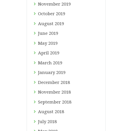
November
2019
October
2019
August
2019
June
2019
May
2019
April
2019
March
2019
January
2019
December
2018
November
2018
September
2018
August
2018
July
2018