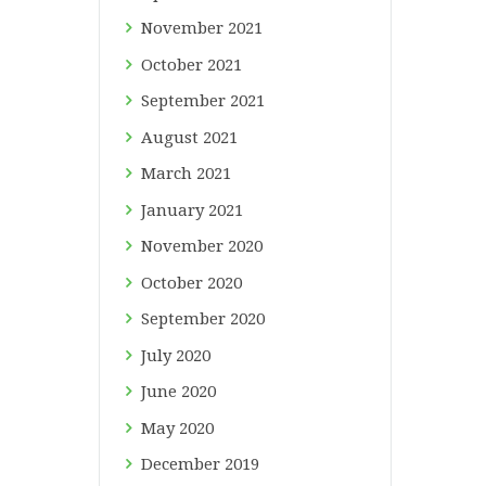
November
2021
October
2021
September
2021
August
2021
March
2021
January
2021
November
2020
October
2020
September
2020
July
2020
June
2020
May
2020
December
2019