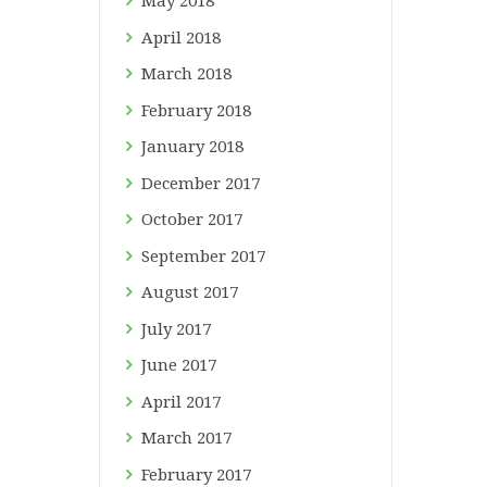
May
2018
April
2018
March
2018
February
2018
January
2018
December
2017
October
2017
September
2017
August
2017
July
2017
June
2017
April
2017
March
2017
February
2017