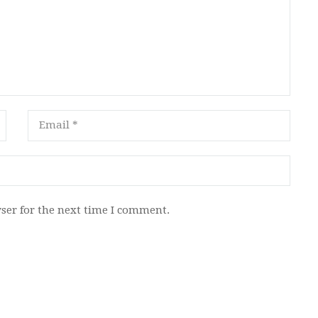
ser for the next time I comment.