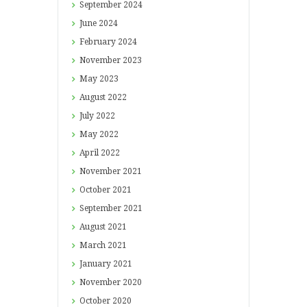
September
2024
June
2024
February
2024
November
2023
May
2023
August
2022
July
2022
May
2022
April
2022
November
2021
October
2021
September
2021
August
2021
March
2021
January
2021
November
2020
October
2020