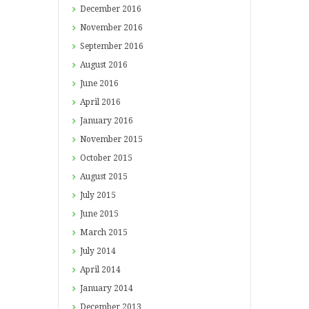
December
2016
November
2016
September
2016
August
2016
June
2016
April
2016
January
2016
November
2015
October
2015
August
2015
July
2015
June
2015
March
2015
July
2014
April
2014
January
2014
December
2013