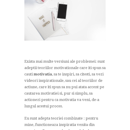
Exista mai multe versiuni ale problemei: sunt
adeptii teoriilor motivationale care iti spun sa
cauti
motivatia
, sa te inspiri, sa citesti, sa vezi
videori inspirationale, sau cei al teoriilor de
actiune, care iti spun sa nu pui atata accent pe
cautarea motivatiei si, pur si simplu, sa
actionezi pentru ca motivatia va veni, de-a
lungul acestui proces.
Eu sunt adepta teoriei combinate : pentru
mine, functioneaza inspiratia venita din