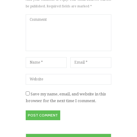
be published. Required fields are marked *
Save my name, email, and website in this
browser for the next time I comment.