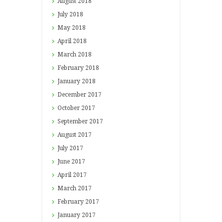
August
2018
July
2018
May
2018
April
2018
March
2018
February
2018
January
2018
December
2017
October
2017
September
2017
August
2017
July
2017
June
2017
April
2017
March
2017
February
2017
January
2017