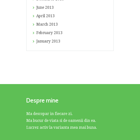
June
2013
April
2013
March
2013
February
2013
January
2013
Despre mine
Ma descopar in fiecare zi.
Ma bucur de viata si de oamenii din ea.
Lucrez activ la varianta mea mai buna.