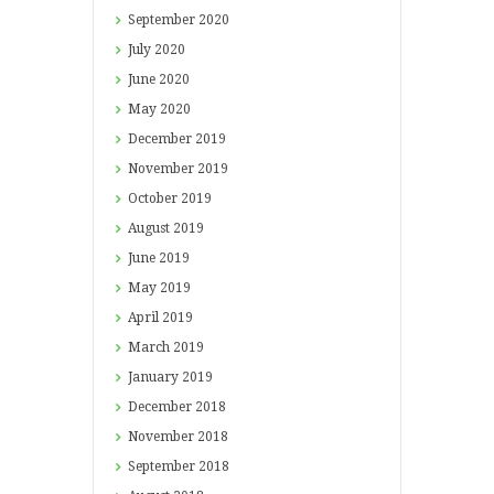
September
2020
July
2020
June
2020
May
2020
December
2019
November
2019
October
2019
August
2019
June
2019
May
2019
April
2019
March
2019
January
2019
December
2018
November
2018
September
2018