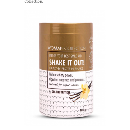
Collection.