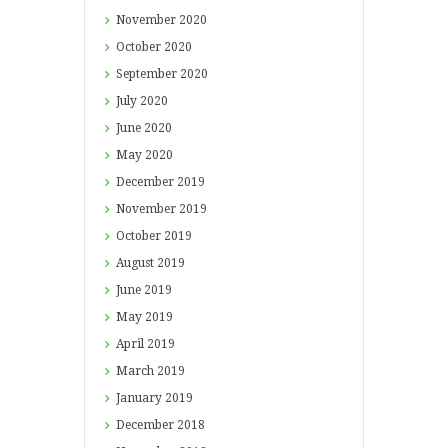
November
2020
October
2020
September
2020
July
2020
June
2020
May
2020
December
2019
November
2019
October
2019
August
2019
June
2019
May
2019
April
2019
March
2019
January
2019
December
2018