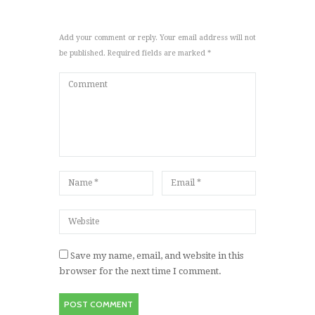
Add your comment or reply. Your email address will not
be published. Required fields are marked *
Save my name, email, and website in this
browser for the next time I comment.