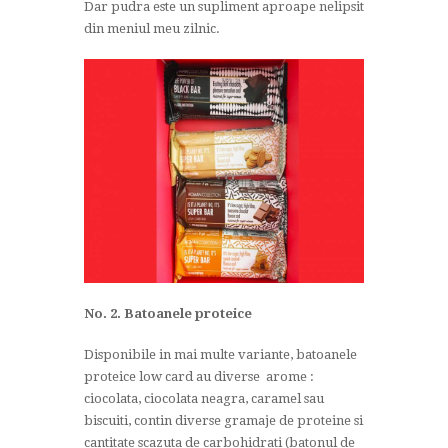
Dar pudra este un supliment aproape nelipsit
din meniul meu zilnic.
No. 2. Batoanele proteice
Disponibile in mai multe variante, batoanele
proteice low card au diverse arome :
ciocolata, ciocolata neagra, caramel sau
biscuiti, contin diverse gramaje de proteine si
cantitate scazuta de carbohidrati (batonul de