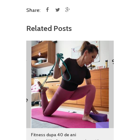
Share:
Related Posts
Fitness dupa 40 de ani