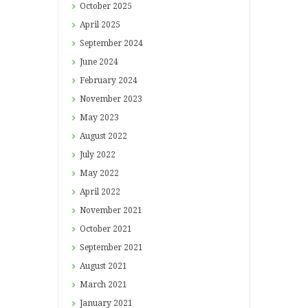
October
2025
April
2025
September
2024
June
2024
February
2024
November
2023
May
2023
August
2022
July
2022
May
2022
April
2022
November
2021
October
2021
September
2021
August
2021
March
2021
January
2021