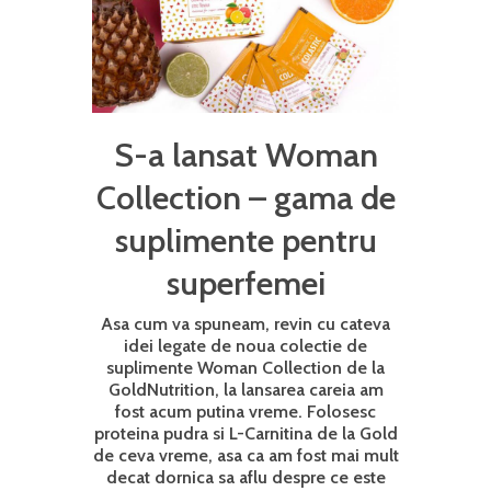
S-a lansat Woman
Collection – gama de
suplimente pentru
superfemei
Asa cum va spuneam, revin cu cateva
idei legate de noua colectie de
suplimente Woman Collection de la
GoldNutrition, la lansarea careia am
fost acum putina vreme. Folosesc
proteina pudra si L-Carnitina de la Gold
de ceva vreme, asa ca am fost mai mult
decat dornica sa aflu despre ce este