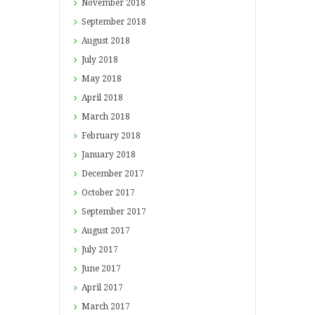
November
2018
September
2018
August
2018
July
2018
May
2018
April
2018
March
2018
February
2018
January
2018
December
2017
October
2017
September
2017
August
2017
July
2017
June
2017
April
2017
March
2017